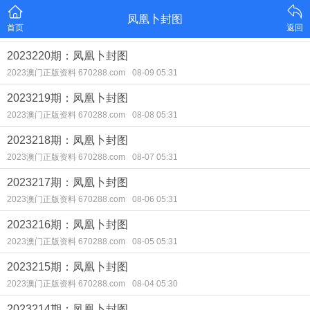
凤凰卜封图
首页
返回
2023220期：凤凰卜封图
2023澳门正版资料 670288.com
08-09 05:31
2023219期：凤凰卜封图
2023澳门正版资料 670288.com
08-08 05:31
2023218期：凤凰卜封图
2023澳门正版资料 670288.com
08-07 05:31
2023217期：凤凰卜封图
2023澳门正版资料 670288.com
08-06 05:31
2023216期：凤凰卜封图
2023澳门正版资料 670288.com
08-05 05:31
2023215期：凤凰卜封图
2023澳门正版资料 670288.com
08-04 05:30
2023214期：凤凰卜封图