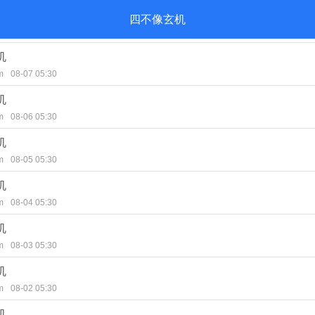
四不像玄机
机
m
08-07 05:30
机
m
08-06 05:30
机
m
08-05 05:30
机
m
08-04 05:30
机
m
08-03 05:30
机
m
08-02 05:30
机