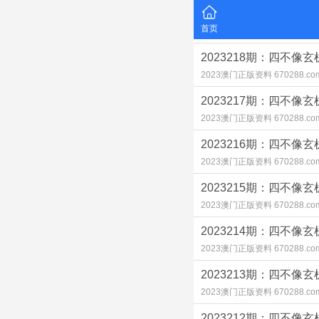
首页
2023218期：四不像玄
2023澳门正版资料 670288.co
2023217期：四不像玄
2023澳门正版资料 670288.co
2023216期：四不像玄
2023澳门正版资料 670288.co
2023215期：四不像玄
2023澳门正版资料 670288.co
2023214期：四不像玄
2023澳门正版资料 670288.co
2023213期：四不像玄
2023澳门正版资料 670288.co
2023212期：四不像玄