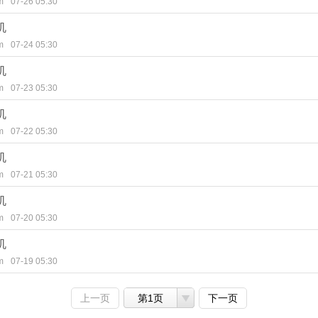
m
07-26 05:30
机
m
07-24 05:30
机
m
07-23 05:30
机
m
07-22 05:30
机
m
07-21 05:30
机
m
07-20 05:30
机
m
07-19 05:30
上一页
第1页
下一页