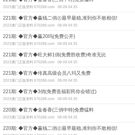
2023澳门正版资料 670288.com
08-09 04:35
221期: ◆官方◆赢钱二俏㊣最早最稳,准到你不敢相信!
2023澳门正版资料 670288.com
08-09 04:35
221期: ◆官方◆赢20玛(免费公开)
2023澳门正版资料 670288.com
08-09 04:35
221期: ◆官方◆旺大鲜1俏(免费胜收费)奇准无比
2023澳门正版资料 670288.com
08-09 04:35
221期: ◆官方◆传真高级会员八玛又免费
2023澳门正版资料 670288.com
08-09 04:35
221期: ◆官方◆3俏(免费造福彩民你会错过)
2023澳门正版资料 670288.com
08-09 04:35
220期: ◆官方◆金春香(三俏中特)免费猛料
2023澳门正版资料 670288.com
08-08 04:35
220期: ◆官方◆赢钱二俏㊣最早最稳,准到你不敢相信!