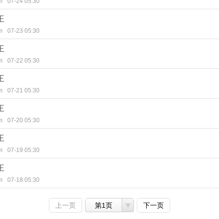
m
07-24 05:30
王
m
07-23 05:30
王
m
07-22 05:30
王
m
07-21 05:30
王
m
07-20 05:30
王
m
07-19 05:30
王
m
07-18 05:30
上一页
第1页
下一页