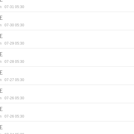
m
07-31 05:30
王
m
07-30 05:30
王
m
07-29 05:30
王
m
07-28 05:30
王
m
07-27 05:30
王
m
07-26 05:30
王
m
07-26 05:30
王