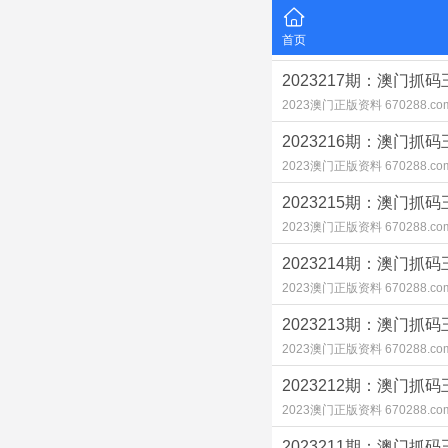
首页
2023217期：澳门抓码
2023澳门正版资料 670288.co
2023216期：澳门抓码
2023澳门正版资料 670288.co
2023215期：澳门抓码
2023澳门正版资料 670288.co
2023214期：澳门抓码
2023澳门正版资料 670288.co
2023213期：澳门抓码
2023澳门正版资料 670288.co
2023212期：澳门抓码
2023澳门正版资料 670288.co
2023211期：澳门抓码