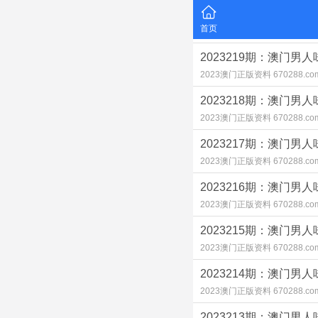
首页
2023219期：澳门男人
2023澳门正版资料 670288.co
2023218期：澳门男人
2023澳门正版资料 670288.co
2023217期：澳门男人
2023澳门正版资料 670288.co
2023216期：澳门男人
2023澳门正版资料 670288.co
2023215期：澳门男人
2023澳门正版资料 670288.co
2023214期：澳门男人
2023澳门正版资料 670288.co
2023213期：澳门男人