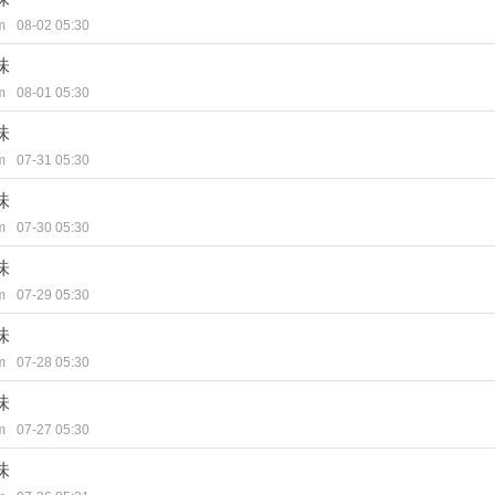
m
08-02 05:30
味
m
08-01 05:30
味
m
07-31 05:30
味
m
07-30 05:30
味
m
07-29 05:30
味
m
07-28 05:30
味
m
07-27 05:30
味