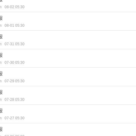
m
08-02 05:30
报
m
08-01 05:30
报
m
07-31 05:30
报
m
07-30 05:30
报
m
07-29 05:30
报
m
07-28 05:30
报
m
07-27 05:30
报