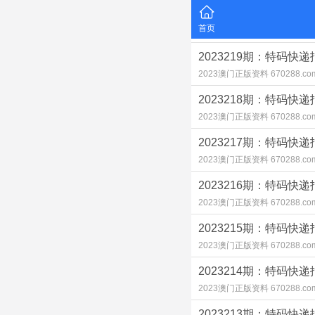
首页
2023219期：特码快递
2023澳门正版资料 670288.co
2023218期：特码快递
2023澳门正版资料 670288.co
2023217期：特码快递
2023澳门正版资料 670288.co
2023216期：特码快递
2023澳门正版资料 670288.co
2023215期：特码快递
2023澳门正版资料 670288.co
2023214期：特码快递
2023澳门正版资料 670288.co
2023213期：特码快递