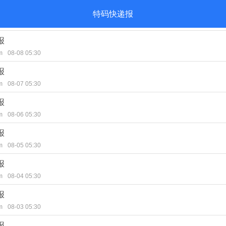
特码快递报
报
m
08-08 05:30
报
m
08-07 05:30
报
m
08-06 05:30
报
m
08-05 05:30
报
m
08-04 05:30
报
m
08-03 05:30
报