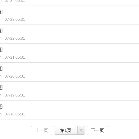
m
07-24 05:31
图
m
07-23 05:31
图
m
07-22 05:31
图
m
07-21 05:31
图
m
07-20 05:31
图
m
07-19 05:31
图
m
07-18 05:31
上一页
第1页
下一页