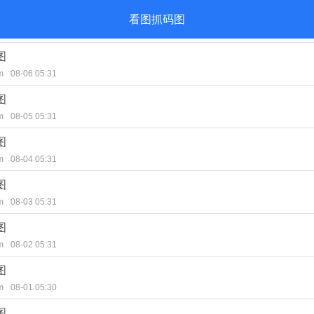
看图抓码图
图
m
08-06 05:31
图
m
08-05 05:31
图
m
08-04 05:31
图
m
08-03 05:31
图
m
08-02 05:31
图
m
08-01 05:30
图