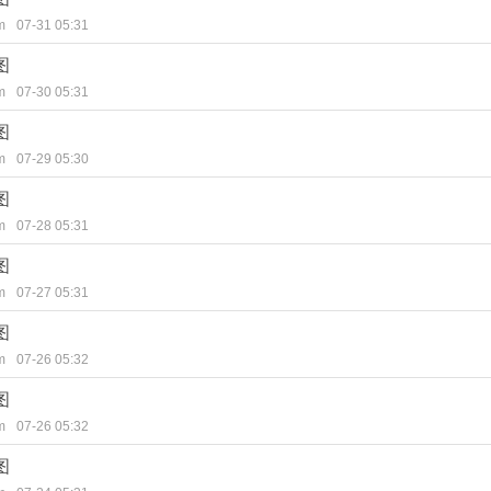
m
07-31 05:31
图
m
07-30 05:31
图
m
07-29 05:30
图
m
07-28 05:31
图
m
07-27 05:31
图
m
07-26 05:32
图
m
07-26 05:32
图