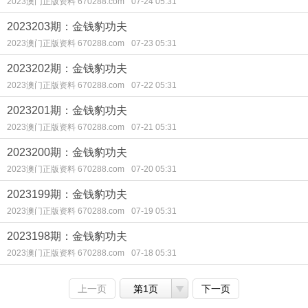
2023澳门正版资料 670288.com
07-24 05:31
2023203期：金钱豹功夫
2023澳门正版资料 670288.com
07-23 05:31
2023202期：金钱豹功夫
2023澳门正版资料 670288.com
07-22 05:31
2023201期：金钱豹功夫
2023澳门正版资料 670288.com
07-21 05:31
2023200期：金钱豹功夫
2023澳门正版资料 670288.com
07-20 05:31
2023199期：金钱豹功夫
2023澳门正版资料 670288.com
07-19 05:31
2023198期：金钱豹功夫
2023澳门正版资料 670288.com
07-18 05:31
上一页
第1页
下一页