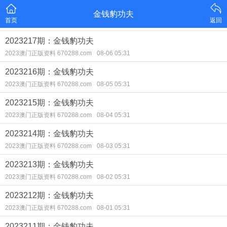
金钱豹功夫
首页
返回
2023217期：金钱豹功夫
2023澳门正版资料 670288.com
08-06 05:31
2023216期：金钱豹功夫
2023澳门正版资料 670288.com
08-05 05:31
2023215期：金钱豹功夫
2023澳门正版资料 670288.com
08-04 05:31
2023214期：金钱豹功夫
2023澳门正版资料 670288.com
08-03 05:31
2023213期：金钱豹功夫
2023澳门正版资料 670288.com
08-02 05:31
2023212期：金钱豹功夫
2023澳门正版资料 670288.com
08-01 05:31
2023211期：金钱豹功夫